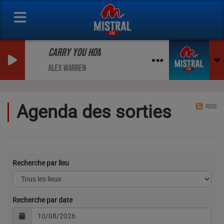
CARRY YOU HOME (FEAT. ELLA HENDERSON)
ALEX WARREN
Agenda des sorties
RSS
Recherche par lieu
Recherche par date