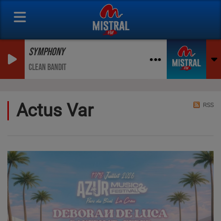
SYMPHONY
CLEAN BANDIT
Actus Var
RSS