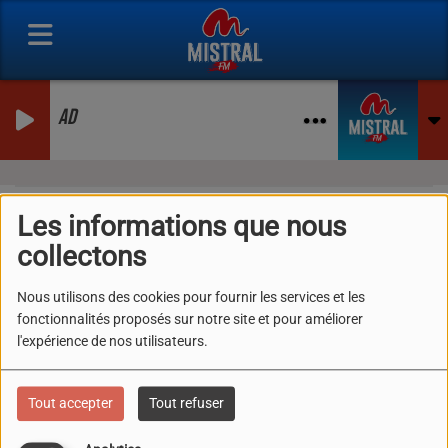
AD
Les informations que nous
collectons
40
Nous utilisons des cookies pour fournir les services et les
fonctionnalités proposés sur notre site et pour améliorer
l'expérience de nos utilisateurs.
Tout accepter
Tout refuser