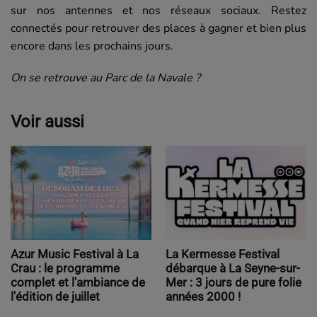
sur nos antennes et nos réseaux sociaux. Restez
connectés pour retrouver des places à gagner et bien plus
encore dans les prochains jours.
On se retrouve au Parc de la Navale ?
Voir aussi
Azur Music Festival à La
La Kermesse Festival
Crau : le programme
débarque à La Seyne-sur-
complet et l'ambiance de
Mer : 3 jours de pure folie
l'édition de juillet
années 2000 !