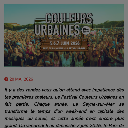
20 MAI 2026
Il y a des rendez-vous qu'on attend avec impatience dès
les premières chaleurs. Le Festival Couleurs Urbaines en
fait partie. Chaque année, La Seyne-sur-Mer se
transforme le temps d'un week-end en capitale des
musiques du soleil, et cette année c'est encore plus
grand. Du vendredi 5 au dimanche 7 juin 2026, le Parc de