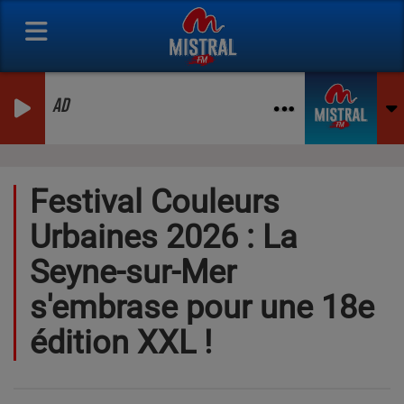
AD
Festival Couleurs
Urbaines 2026 : La
Seyne-sur-Mer
s'embrase pour une 18e
édition XXL !