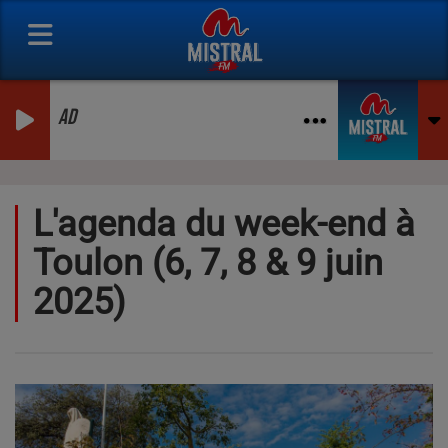
AD
L'agenda du week-end à
Toulon (6, 7, 8 & 9 juin
2025)