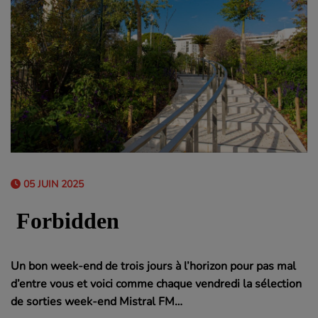
05 JUIN 2025
Un bon week-end de trois jours à l’horizon pour pas mal
d’entre vous et voici comme chaque vendredi la sélection
de sorties week-end Mistral FM…