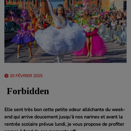
20 FÉVRIER 2025
Elle sent très bon cette petite odeur alléchante du week-
end qui arrive doucement jusqu’à nos narines et avant la
rentrée scolaire prévue lundi, je vous propose de profiter