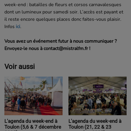
week-end : batailles de fleurs et corsos carnavalesques
dont un lumineux pour samedi soir. L’accès est payant et
il reste encore quelques places donc faites-vous plaisir.
Infos
ici
.
Vous avez un événement futur à nous communiquer ?
Envoyez-le nous à contact@mistralfm.fr !
Voir aussi
L'agenda du week-end à
L'agenda du week-end à
Toulon (5,6 & 7 décembre
Toulon (21, 22 & 23