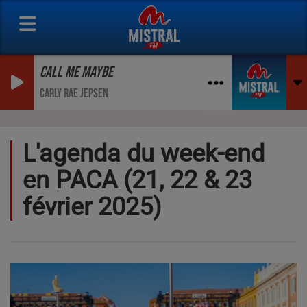
CALL ME MAYBE
CARLY RAE JEPSEN
L'agenda du week-end
en PACA (21, 22 & 23
février 2025)