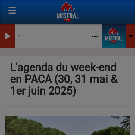
-
L'agenda du week-end
en PACA (30, 31 mai &
1er juin 2025)