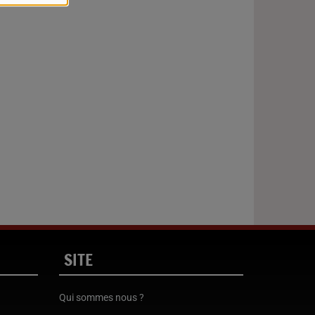
SITE
Qui sommes nous ?