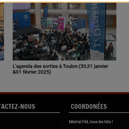
L'agenda des sorties à Toulon (30,31 janvier
&01 février 2025)
TACTEZ-NOUS
COORDONÉES
Mistral FM, tous les hits !