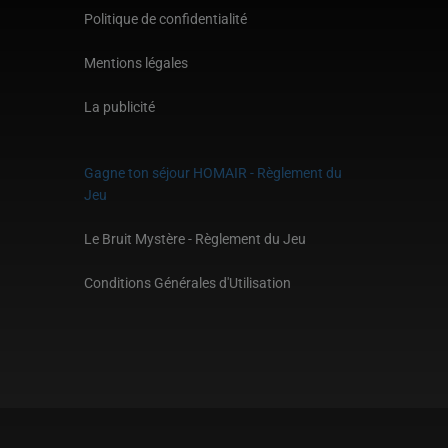
Politique de confidentialité
Mentions légales
La publicité
Gagne ton séjour HOMAIR - Règlement du
Jeu
Le Bruit Mystère - Règlement du Jeu
Conditions Générales d'Utilisation