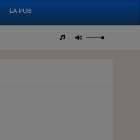
LA PUB