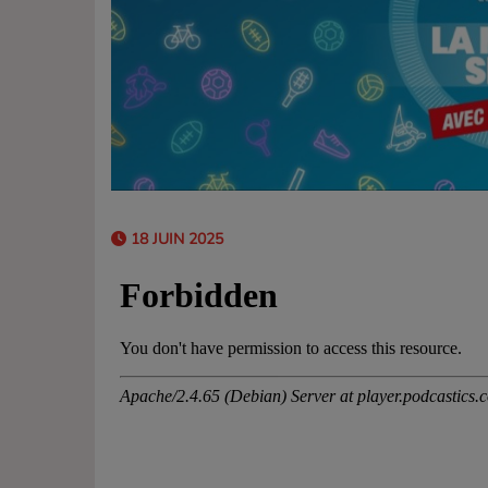
18 JUIN 2025