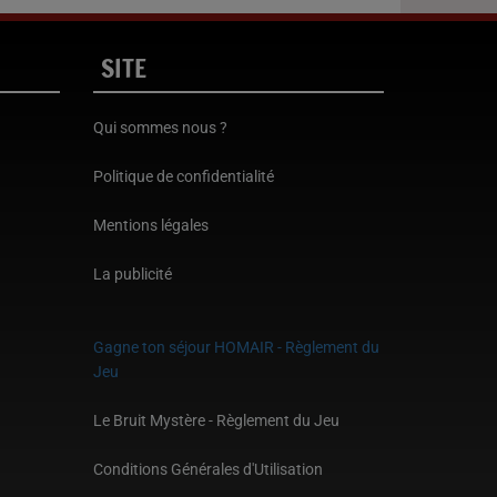
SITE
Qui sommes nous ?
Politique de confidentialité
Mentions légales
La publicité
Gagne ton séjour HOMAIR - Règlement du
Jeu
Le Bruit Mystère - Règlement du Jeu
Conditions Générales d'Utilisation