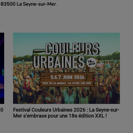
, 83500 La Seyne‑sur‑Mer
.
30
Festival Couleurs Urbaines 2026 : La Seyne-sur-
Mer s'embrase pour une 18e édition XXL !