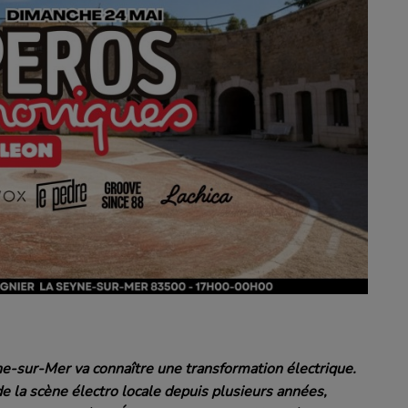
e-sur-Mer va connaître une transformation électrique.
e la scène électro locale depuis plusieurs années,