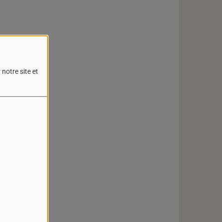
notre site et