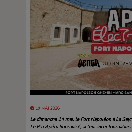
19 MAI 2026
Le dimanche 24 mai, le Fort Napoléon à La Seyn
Le P’ti Apéro Improvisé, acteur incontournable d