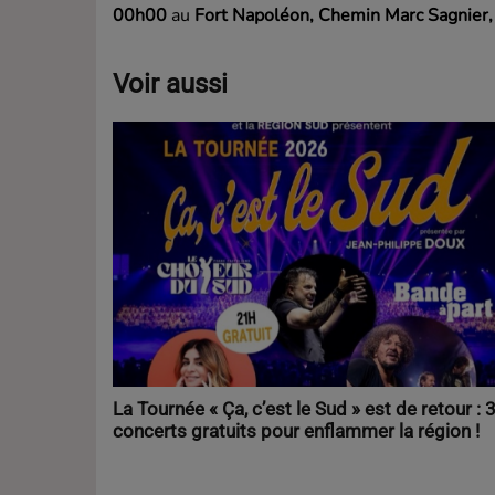
00h00
au
Fort Napoléon, Chemin Marc Sagnier
Voir aussi
La Tournée « Ça, c’est le Sud » est de retour : 
concerts gratuits pour enflammer la région !