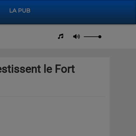
LA PUB
stissent le Fort