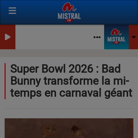
Super Bowl 2026 : Bad
Bunny transforme la mi-
temps en carnaval géant