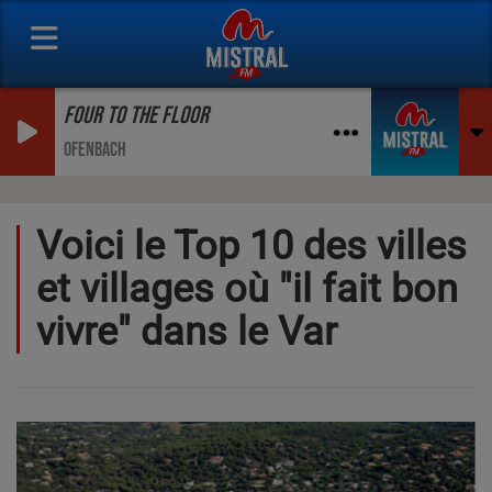
FOUR TO THE FLOOR
OFENBACH
Voici le Top 10 des villes
et villages où "il fait bon
vivre" dans le Var