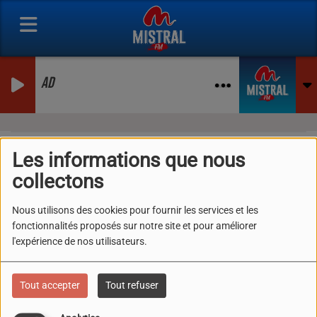
AD
Les informations que nous
collectons
40
Nous utilisons des cookies pour fournir les services et les
fonctionnalités proposés sur notre site et pour améliorer
l'expérience de nos utilisateurs.
Tout accepter
Tout refuser