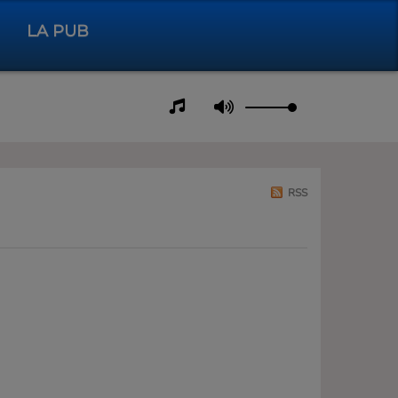
LA PUB
RSS