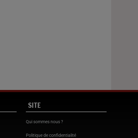
SITE
Qui sommes nous ?
Politique de confidentialité